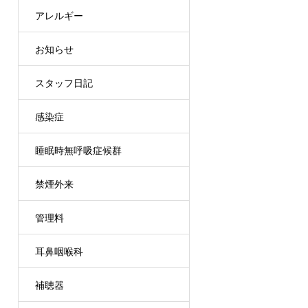
アレルギー
お知らせ
スタッフ日記
感染症
睡眠時無呼吸症候群
禁煙外来
管理料
耳鼻咽喉科
補聴器