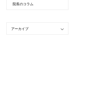
院長のコラム
アーカイブ