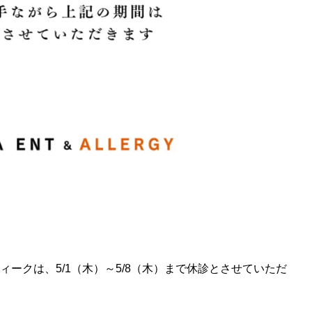
ィークは、5/1（木）～5/8（木）まで休診とさせていただ