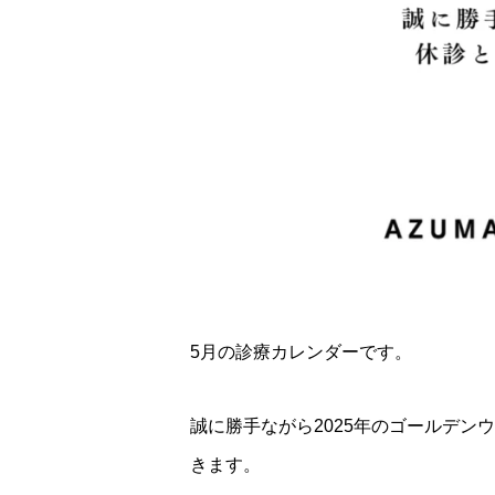
5月の診療カレンダーです。
誠に勝手ながら2025年のゴールデンウ
きます。