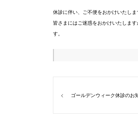
休診に伴い、ご不便をおかけいたしま
皆さまにはご迷惑をおかけいたします
す。
ゴールデンウィーク休診のお