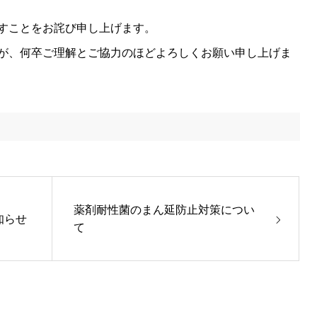
すことをお詫び申し上げます。
が、何卒ご理解とご協力のほどよろしくお願い申し上げま
薬剤耐性菌のまん延防止対策につい
知らせ
て