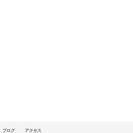
ブログ
アクセス