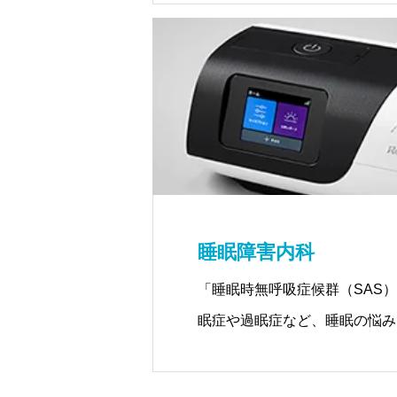
睡眠障害内科
「睡眠時無呼吸症候群（SAS
眠症や過眠症など、睡眠の悩み