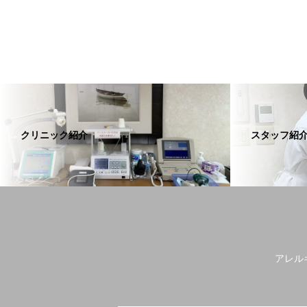
クリニック紹介
スタッフ紹
アレル