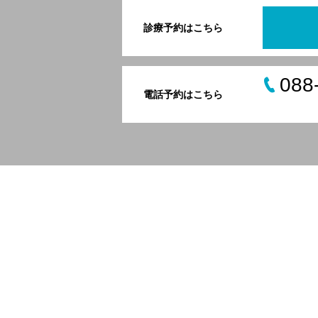
診療予約はこちら
088
電話予約はこちら