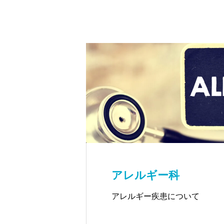
アレルギー科
アレルギー疾患について