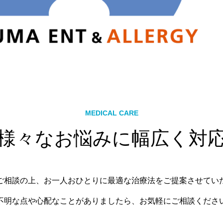
MEDICAL CARE
様々なお悩みに幅広く対
ご相談の上、お一人おひとりに最適な治療法をご提案させてい
不明な点や心配なことがありましたら、お気軽にご相談くださ