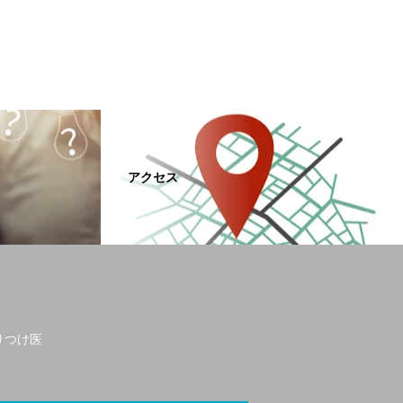
アクセス
りつけ医