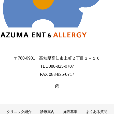
〒780-0901 高知県高知市上町２丁目２－１６
TEL 088-825-0707
FAX 088-825-0717
クリニック紹介
診療案内
施設基準
よくある質問