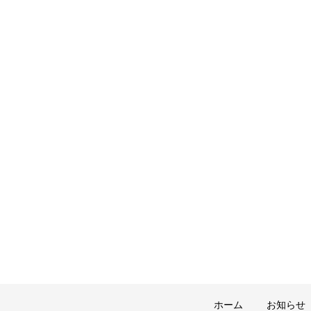
ホーム
お知らせ