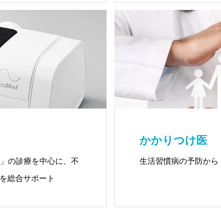
かかりつけ医
）」の診療を中心に、不
生活習慣病の予防から
を総合サポート