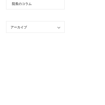
院長のコラム
アーカイブ