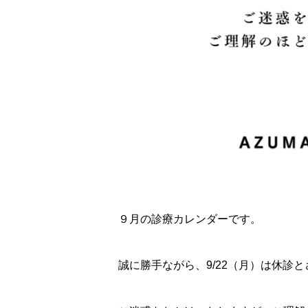
９月の診療カレンダーです。
誠に勝手ながら、9/22（月）は休診