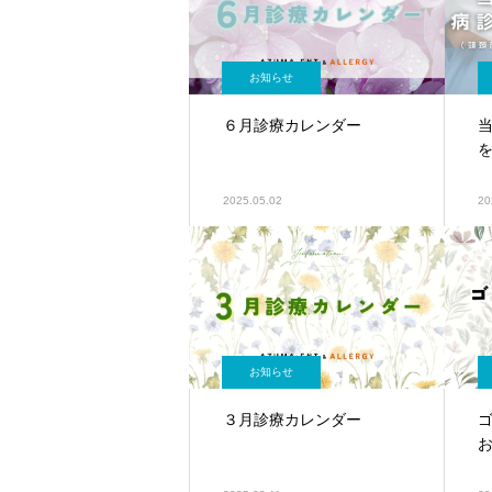
お知らせ
６月診療カレンダー
2025.05.02
20
お知らせ
３月診療カレンダー