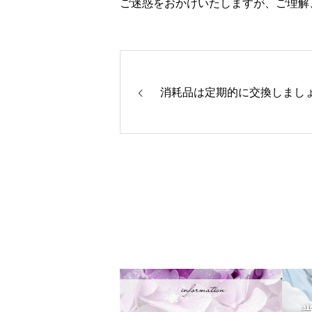
ご迷惑をおかけいたしますが、ご理解
消耗品は定期的に交換しまし