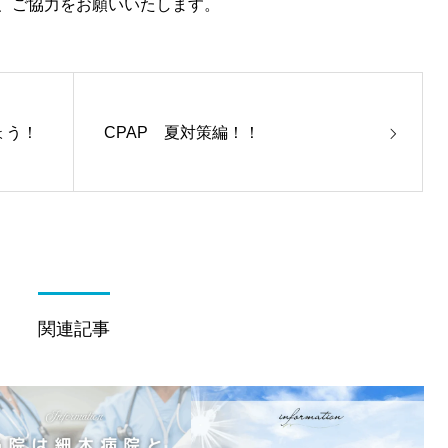
、ご協力をお願いいたします。
ょう！
CPAP 夏対策編！！
関連記事