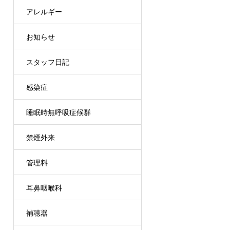
アレルギー
お知らせ
スタッフ日記
感染症
睡眠時無呼吸症候群
禁煙外来
管理料
耳鼻咽喉科
補聴器