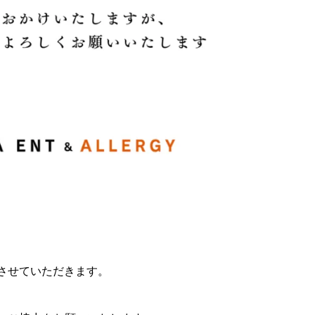
とさせていただきます。