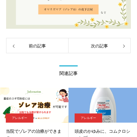
前の記事
次の記事
関連記事
アレルギー
アレルギー
当院でゾレアの治療ができま
頭皮のかゆみに、コムクロシ