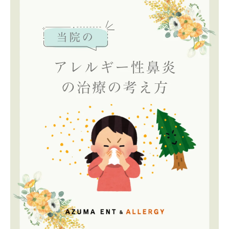
睡眠障害内科