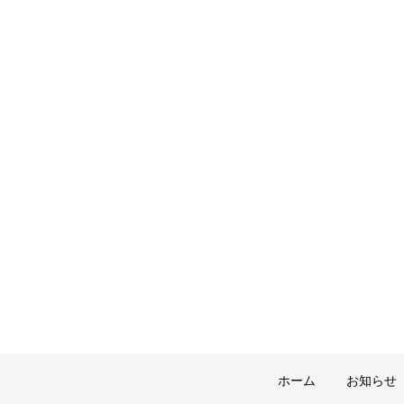
ホーム
お知らせ