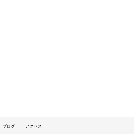
ブログ
アクセス