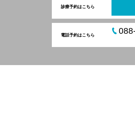
診療予約はこちら
088
電話予約はこちら