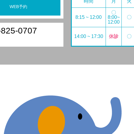
時間
月
火
WEB予約
〇
8:15 ~ 12:00
8:00~
〇
12:00
-825-0707
14:00 ~ 17:30
休診
〇