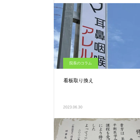
院長のコラム
看板取り換え
2023.06.30