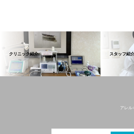
クリニック紹介
スタッフ紹
アレル