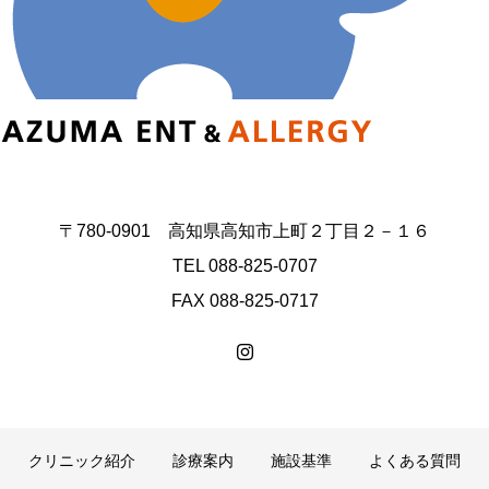
〒780-0901 高知県高知市上町２丁目２－１６
TEL 088-825-0707
FAX 088-825-0717
クリニック紹介
診療案内
施設基準
よくある質問