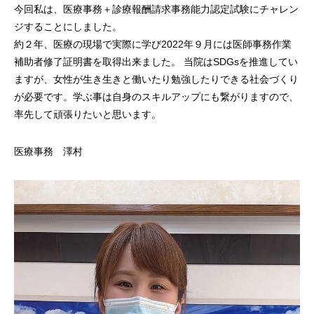
今回私は、医療事務＋診療報酬請求事務能力認定試験にチャレン
ジすることにしました。
約２年、医療の現場で実際に学び2022年９月には医師事務作業
補助者修了証明書を取得出来ました。 当院はSDGsを推進してい
ますが、女性が生き生きと働いたり勉強したりできる社会づくり
が必要です。学ぶ事は自身のスキルアップにも繋がりますので、
率先して頑張りたいと思います。
医療事務 澤村
睡眠障害内科