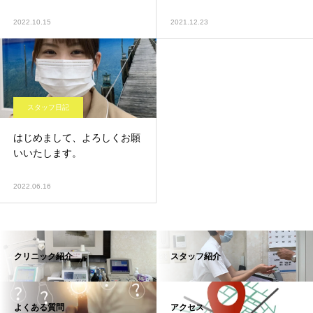
2022.10.15
2021.12.23
スタッフ日記
はじめまして、よろしくお願
いいたします。
2022.06.16
クリニック紹介
スタッフ紹介
よくある質問
アクセス