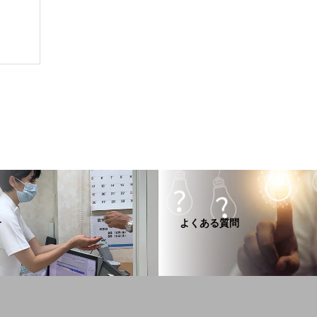
介
よくある質問