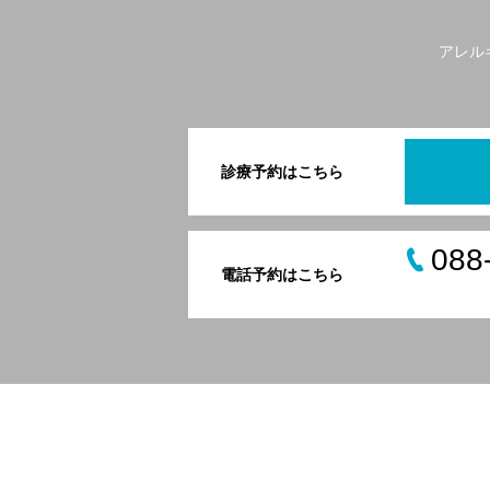
アレル
診療予約はこちら
088
電話予約はこちら