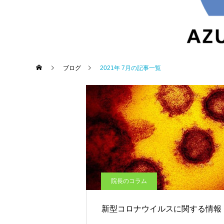
ブログ
2021年 7月の記事一覧
睡眠障害内科
院長のコラム
新型コロナウイルスに関する情報