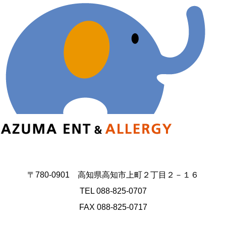
〒780-0901 高知県高知市上町２丁目２－１６
TEL 088-825-0707
FAX 088-825-0717