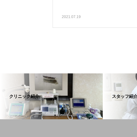
2021.07.19
クリニック紹介
スタッフ紹