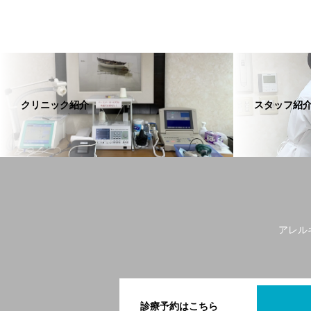
クリニック紹介
スタッフ紹
アレル
診療予約はこちら