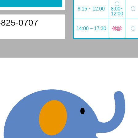
〇
8:15 ~ 12:00
8:00~
〇
12:00
-825-0707
14:00 ~ 17:30
休診
〇