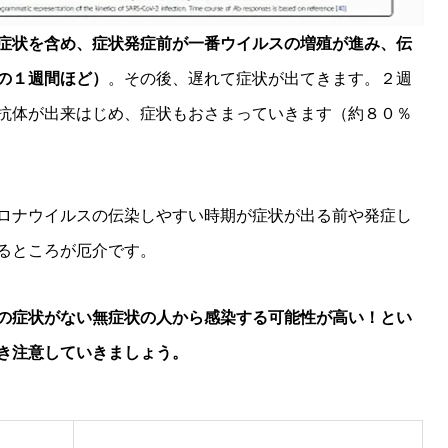
症状を含め、症状発症前が一番ウイルスの増殖が進み、伝
の１週間ほど）
。その後、遅れて症状が出てきます。２週
抗体が出来はじめ、症状もおさまっていきます（約８０％
ロナウイルスの伝染しやすい時期が症状が出る前や発症し
るところが厄介です。
の症状がない無症状の人から感染する可能性が高い！とい
き注意していきましょう。