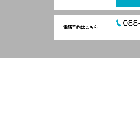
088
電話予約はこちら