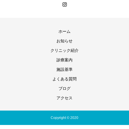
ホーム
お知らせ
クリニック紹介
診療案内
施設基準
よくある質問
ブログ
アクセス
Copyright © 2020