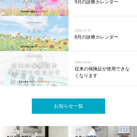
9月の診療カレンダー
2026.07.27
8月の診療カレンダー
2026.04.09
従来の保険証が使用できな
睡眠障害内科
くなります
お知らせ一覧